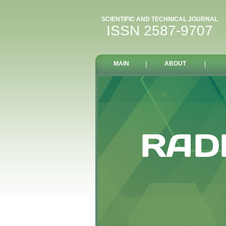
SCIENTIFIC AND TECHNICAL JOURNAL
ISSN 2587-9707
MAIN
|
ABOUT
|