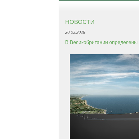
НОВОСТИ
20.02.2025
В Великобритании определены